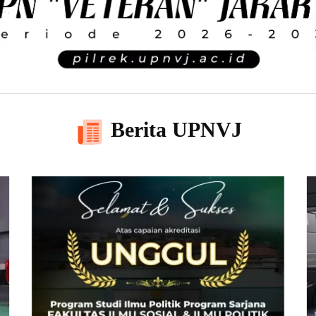
Berita UPNVJ