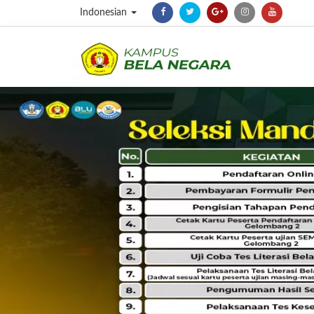
Indonesian