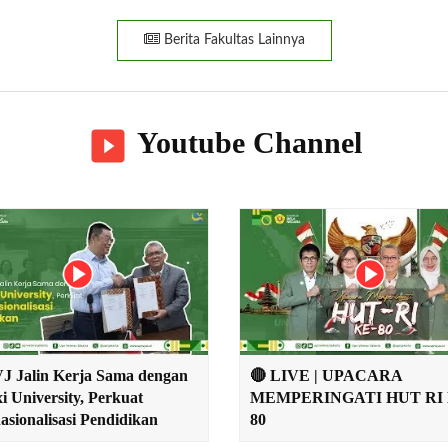
Berita Fakultas Lainnya
Youtube Channel
 Jalin Kerja Sama dengan
🔴 LIVE | UPACARA
i University, Perkuat
MEMPERINGATI HUT RI 
asionalisasi Pendidikan
80