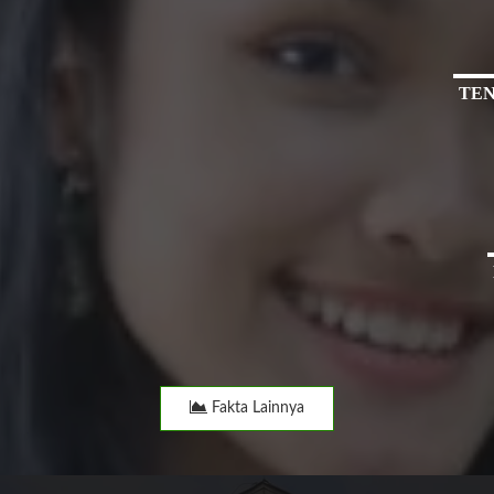
TEN
Fakta Lainnya