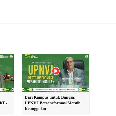
Dari Kampus untuk Bangsa:
KE-
UPNVJ Betransformasi Meraih
Keunggulan