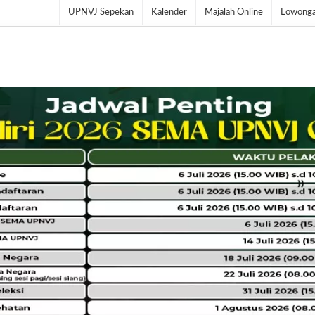
UPNVJ Sepekan
Kalender
Majalah Online
Lowonga