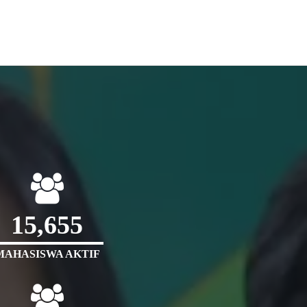
15,655
MAHASISWA AKTIF