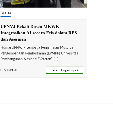
Berita
UPNVJ Bekali Dosen MKWK
Integrasikan AI secara Etis dalam RPS
dan Asesmen
HumasUPNVJ – Lembaga Penjaminan Mutu dan
Pengembangan Pembelajaran (LPMPP) Universitas
Pembangunan Nasional “Veteran” […]
5 Hari lalu
Baca Selengkapnya