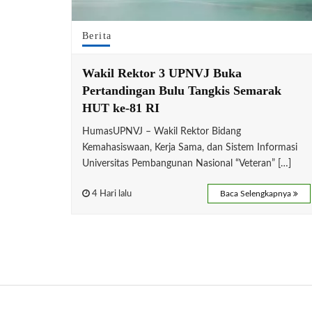
Berita
Wakil Rektor 3 UPNVJ Buka
Pertandingan Bulu Tangkis Semarak
HUT ke-81 RI
HumasUPNVJ – Wakil Rektor Bidang
Kemahasiswaan, Kerja Sama, dan Sistem Informasi
Universitas Pembangunan Nasional “Veteran” […]
4 Hari lalu
Baca Selengkapnya