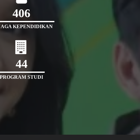
406
AGA KEPENDIDIKAN
44
PROGRAM STUDI