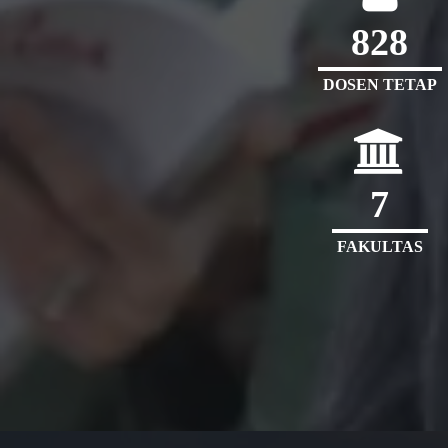
828
DOSEN TETAP
7
FAKULTAS