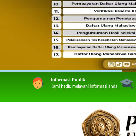
Informasi Publik
Kami hadir, melayani informasi anda