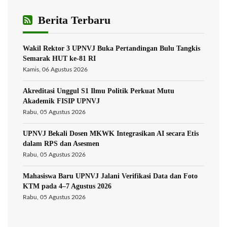
Berita Terbaru
Wakil Rektor 3 UPNVJ Buka Pertandingan Bulu Tangkis
Semarak HUT ke-81 RI
Kamis, 06 Agustus 2026
Akreditasi Unggul S1 Ilmu Politik Perkuat Mutu
Akademik FISIP UPNVJ
Rabu, 05 Agustus 2026
UPNVJ Bekali Dosen MKWK Integrasikan AI secara Etis
dalam RPS dan Asesmen
Rabu, 05 Agustus 2026
Mahasiswa Baru UPNVJ Jalani Verifikasi Data dan Foto
KTM pada 4–7 Agustus 2026
Rabu, 05 Agustus 2026