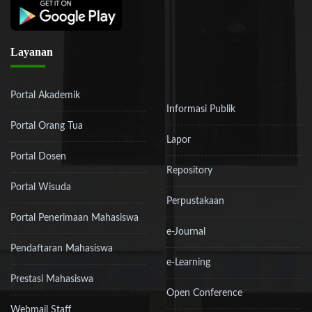
Layanan
Portal Akademik
Informasi Publik
Portal Orang Tua
Lapor
Portal Dosen
Repository
Portal Wisuda
Perpustakaan
Portal Penerimaan Mahasiswa
e-Journal
Pendaftaran Mahasiswa
e-Learning
Prestasi Mahasiswa
Open Conference
Webmail Staff