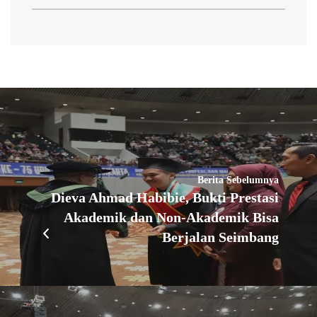
Berita Sebelumnya
Dieva Ahmad Habibie, Bukti Prestasi
Akademik dan Non-Akademik Bisa
Berjalan Seimbang