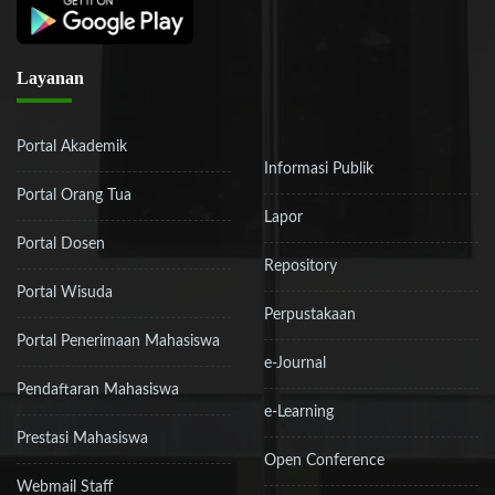
Layanan
Portal Akademik
Informasi Publik
Portal Orang Tua
Lapor
Portal Dosen
Repository
Portal Wisuda
Perpustakaan
Portal Penerimaan Mahasiswa
e-Journal
Pendaftaran Mahasiswa
e-Learning
Prestasi Mahasiswa
Open Conference
Webmail Staff