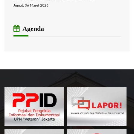
Jumat, 06 Maret 2026
Agenda