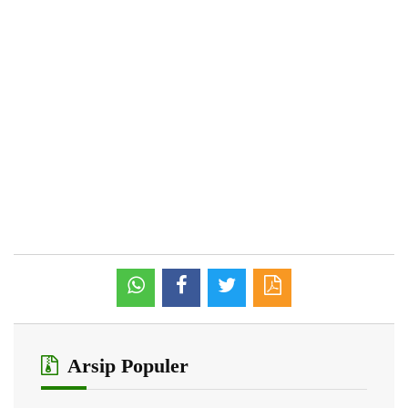
Arsip Populer