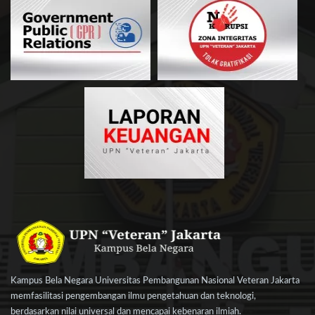
Kampus Bela Negara Universitas Pembangunan Nasional Veteran Jakarta
memfasilitasi pengembangan ilmu pengetahuan dan teknologi,
berdasarkan nilai universal dan mencapai kebenaran ilmiah.