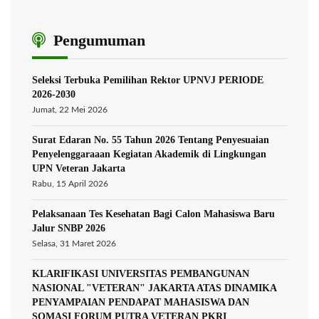
Pengumuman
Seleksi Terbuka Pemilihan Rektor UPNVJ PERIODE
2026-2030
Jumat, 22 Mei 2026
Surat Edaran No. 55 Tahun 2026 Tentang Penyesuaian
Penyelenggaraaan Kegiatan Akademik di Lingkungan
UPN Veteran Jakarta
Rabu, 15 April 2026
Pelaksanaan Tes Kesehatan Bagi Calon Mahasiswa Baru
Jalur SNBP 2026
Selasa, 31 Maret 2026
KLARIFIKASI UNIVERSITAS PEMBANGUNAN
NASIONAL "VETERAN" JAKARTA ATAS DINAMIKA
PENYAMPAIAN PENDAPAT MAHASISWA DAN
SOMASI FORUM PUTRA VETERAN PKRI