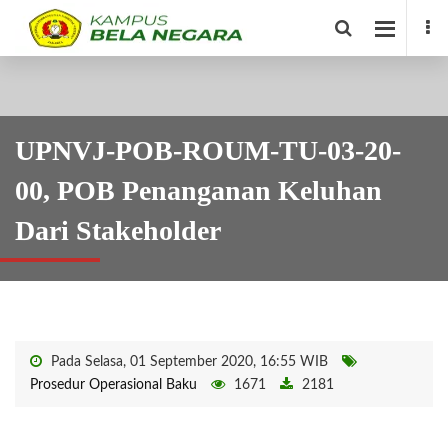
UPNVJ-POB-ROUM-TU-03-20-
00, POB Penanganan Keluhan
Dari Stakeholder
Pada Selasa, 01 September 2020, 16:55 WIB
Prosedur Operasional Baku
1671
2181