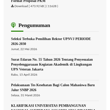
Format Proposal PKM
Download [ 473.92 kB ] ( 11628 )
Pengumuman
Seleksi Terbuka Pemilihan Rektor UPNVJ PERIODE
2026-2030
Jumat, 22 Mei 2026
Surat Edaran No. 55 Tahun 2026 Tentang Penyesuaian
Penyelenggaraaan Kegiatan Akademik di Lingkungan
UPN Veteran Jakarta
Rabu, 15 April 2026
Pelaksanaan Tes Kesehatan Bagi Calon Mahasiswa Baru
Jalur SNBP 2026
Selasa, 31 Maret 2026
KLARIFIKASI UNIVERSITAS PEMBANGUNAN