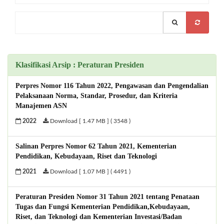
Klasifikasi Arsip : Peraturan Presiden
Perpres Nomor 116 Tahun 2022, Pengawasan dan Pengendalian
Pelaksanaan Norma, Standar, Prosedur, dan Kriteria
Manajemen ASN
2022
Download [ 1.47 MB ] ( 3548 )
Salinan Perpres Nomor 62 Tahun 2021, Kementerian
Pendidikan, Kebudayaan, Riset dan Teknologi
2021
Download [ 1.07 MB ] ( 4491 )
Peraturan Presiden Nomor 31 Tahun 2021 tentang Penataan
Tugas dan Fungsi Kementerian Pendidikan,Kebudayaan,
Riset, dan Teknologi dan Kementerian Investasi/Badan