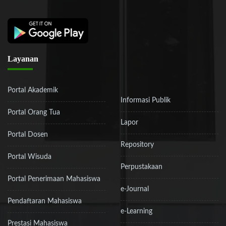
Layanan
Portal Akademik
Informasi Publik
Portal Orang Tua
Lapor
Portal Dosen
Repository
Portal Wisuda
Perpustakaan
Portal Penerimaan Mahasiswa
e-Journal
Pendaftaran Mahasiswa
e-Learning
Prestasi Mahasiswa