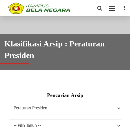
Klasifikasi Arsip : Peraturan
Presiden
Pencarian Arsip