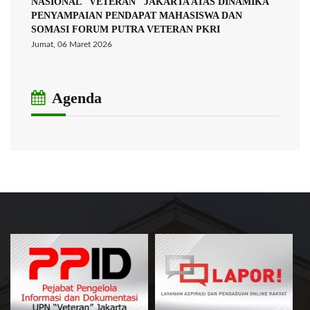
NASIONAL "VETERAN" JAKARTA ATAS DINAMIKA
PENYAMPAIAN PENDAPAT MAHASISWA DAN
SOMASI FORUM PUTRA VETERAN PKRI
Jumat, 06 Maret 2026
Agenda