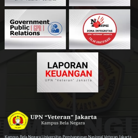
Kampus Bela Negara Universitas Pembangunan Nasional Veteran Jakarta