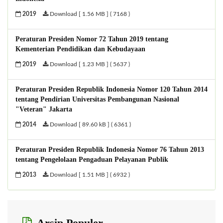
2019
Download [ 1.56 MB ] ( 7168 )
Peraturan Presiden Nomor 72 Tahun 2019 tentang
Kementerian Pendidikan dan Kebudayaan
2019
Download [ 1.23 MB ] ( 5637 )
Peraturan Presiden Republik Indonesia Nomor 120 Tahun 2014
tentang Pendirian Universitas Pembangunan Nasional
"Veteran" Jakarta
2014
Download [ 89.60 kB ] ( 6361 )
Peraturan Presiden Republik Indonesia Nomor 76 Tahun 2013
tentang Pengelolaan Pengaduan Pelayanan Publik
2013
Download [ 1.51 MB ] ( 6932 )
Arsip Populer