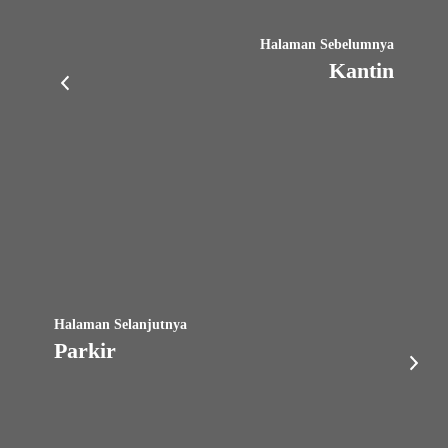
Halaman Sebelumnya
Kantin
Halaman Selanjutnya
Parkir