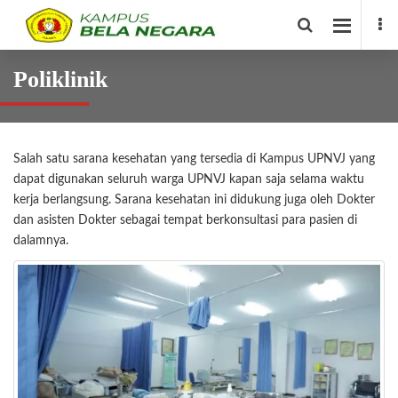
Poliklinik
Salah satu sarana kesehatan yang tersedia di Kampus UPNVJ yang
dapat digunakan seluruh warga UPNVJ kapan saja selama waktu
kerja berlangsung. Sarana kesehatan ini didukung juga oleh Dokter
dan asisten Dokter sebagai tempat berkonsultasi para pasien di
dalamnya.