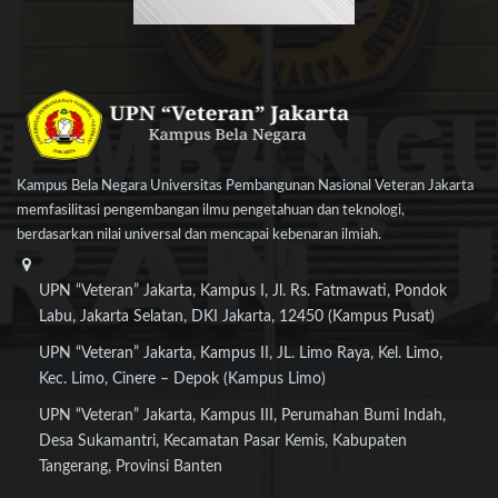
Kampus Bela Negara Universitas Pembangunan Nasional Veteran Jakarta
memfasilitasi pengembangan ilmu pengetahuan dan teknologi,
berdasarkan nilai universal dan mencapai kebenaran ilmiah.
UPN “Veteran” Jakarta, Kampus I, Jl. Rs. Fatmawati, Pondok
Labu, Jakarta Selatan, DKI Jakarta, 12450 (Kampus Pusat)
UPN “Veteran” Jakarta, Kampus II, JL. Limo Raya, Kel. Limo,
Kec. Limo, Cinere – Depok (Kampus Limo)
UPN “Veteran” Jakarta, Kampus III, Perumahan Bumi Indah,
Desa Sukamantri, Kecamatan Pasar Kemis, Kabupaten
Tangerang, Provinsi Banten