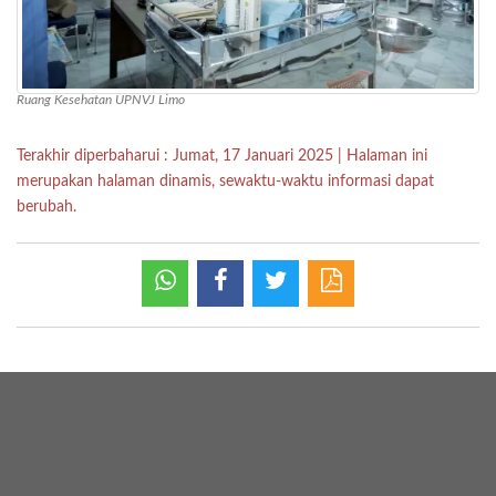
Ruang Kesehatan UPNVJ Limo
Terakhir diperbaharui
:
Jumat, 17 Januari 2025
|
Halaman ini
merupakan halaman dinamis, sewaktu-waktu informasi dapat
berubah.