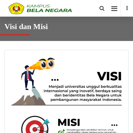
Visi dan Misi