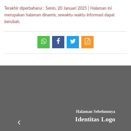
Terakhir diperbaharui
:
Senin, 20 Januari 2025
|
Halaman ini
merupakan halaman dinamis, sewaktu-waktu informasi dapat
berubah.
Halaman Sebelumnya
Identitas Logo