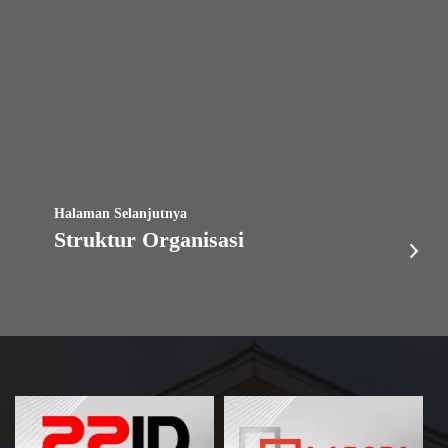
Halaman Selanjutnya
Struktur Organisasi