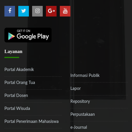
Layanan
Portal Akademik
Informasi Publik
Portal Orang Tua
Lapor
Portal Dosen
Repository
Portal Wisuda
Perpustakaan
Portal Penerimaan Mahasiswa
e-Journal